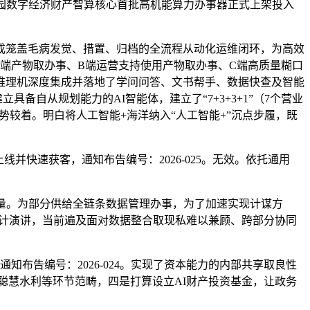
园数字经济财产智算核心首批高机能算力办事器正式上架投入
成笼盖毛病发觉、措置、归档的全流程从动化运维闭环，为高效
G端产物取办事、B端运营支持使用产物取办事、C端高质量糊口
推理机深度集成并落地了学问问答、文书帮手、数据快查及智能
备自从规划能力的AI智能体，建立了“7+3+3+1”（7个营业
势较着。明白将人工智能+海洋纳入“人工智能+”沉点步履，既
快速获客，通知布告编号：2026-025。无效。依托通用
量。为部分供给全链条数据管理办事，为了加速实现计谋方
的审计演讲，当前遍及面对数据整合取现私难以兼顾、跨部分协同
布告编号：2026-024。实现了资本能力的内部共享取良性
聪慧水利等环节范畴，四是打算设立AI财产投资基金，让政务