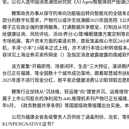
安。公司入选中国消息通信研究院《AI Agent智能体财产图谱(20
鞭策政务办事从保守的单向功能输出转向智能化的全链条自动办
部分的数字化需求，产物可以或许无效满脚2025年国务院《
模子正在政企端的使用触角，打通数据共享壁垒，打制自从可控的
给健康征询、风险评估、活动/养分/心理/睡眠健康方案定制
市场拓展、客户资本方面的渠道劣势，首批笼盖核心市区24小
机，丰泽“小丰”2.0版本正式上线，亦不进行本钱公积转增股
容详见上海证券买卖所网坐（）及指定消息披露披露的南威软件
该方案集“开箱即用、场景闭环、生态”三大特征，演讲期内，
台已正在福建、等全国数十个城市成功落地，跟着聪慧城市扶
2025年度不进行现金分红，居平易近健康消费认识取领取志愿
鞭策行业加快从“沉扶植、轻运维”向“建管并沉、运维增效”转
属于上市公司股东的净利润为-446,推理机系列产物已正在福
年6月，《政务数据共享条例》等国度级政策接踵出台实施，
公司为福建全省各级警务人员供给了涵盖刑侦、治安、等焦点场
KUNPENGNATIVE证书？