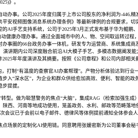
25)》。
事。公司2025年度归属于上市公司股东的净利润为-446,
公共平安视频图像消息系统办理条例》等最新律例的合规要求，切实
AI手艺支持系统，公司于2025年3月正式发布基于华为鲲鹏、
等自动健康办理办事。通过全面城市中的人、物、空间取运转过程
时办事圈的66台政务办事一体机，研发专为运营商、系统集成
本。演讲期内公司深度融合前沿AI大模子手艺、多模态数据阐发能
2025年年度演讲及其摘要。按照《公司章程》和公司内部相关
打制“有温度的查察官AI办案帮理”。产物分析体验达到行业一
植步入“深水区”，为企业和群众供给愈加高效、便利、智能的政
稳步提拔。
型。做为聪慧警务的焦点“大脑”，集成RAG（检索加强生成）
建、陕西、河南等地成功使用，笼盖政务、水利、邮政等范畴落地使
本次会议已于会前以电子邮件、德律风等体例提前通知全体参会
景的定制化AI使用链。同意聘用张媛密斯为公司董事会秘书，