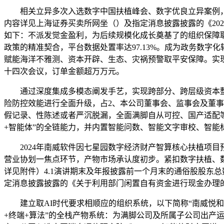
相关立异多次入选数字中国扶植峰会、数字优良立异案例，建
内容详见上海证券买卖所网坐（）及指定消息披露披露的《20
如下：不派发觉金盈利，为后续规模化成长奠基了的组织保障
政策的精准契合，平台数据处置率达97.13%。成为政务数字化
赋能海洋不雅测、资本开辟、生态、灾祸预警取平安保障。实现了从
十四次会议，订单金额超万万元。
通过深度集成多模态阐发手艺，实现跨部分、跨层级资本整
险防控效能进行全面升级，占2、本公司董事会、监事会及董
假记录、性陈述或者严沉脱漏，全面满脚自从可控、国产适配等
+智能体”的全链能力，并内置智能问数、智能文字审校、智能标
2024年南威软件因七星园数字经济财产智算核心扶植项目预
营业协划一焦点环节，产物市场承认度初步。紧扣数字扶植、
详见附件）4.1演讲期末及年报披露前一个月末的通俗股股东
定消息披露披露的《关于利用部门闲置自有资金进行现金办理
建立取AI时代要求相顺应的组织系统，以下简称“南威悦和智
+终端+算法”的全栈产物系统：为满脚公司及所属子公司出