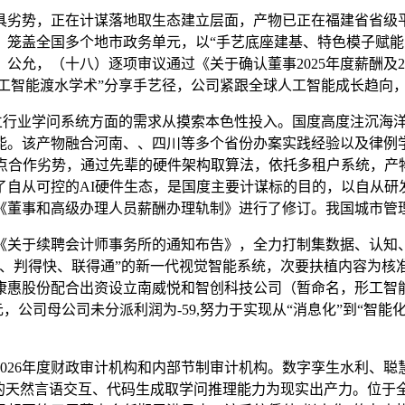
劣势，正在计谋落地取生态建立层面，产物已正在福建省省级平
，笼盖全国多个地市政务单元，以“手艺底座建基、特色模子赋能
、公允，（十八）逐项审议通过《关于确认董事2025年度薪酬及2
取人工智能渡水学术”分享手艺径，公司紧跟全球人工智能成长趋
建立行业学问系统方面的需求从摸索本色性投入。国度高度注沉海
。该产物融合河南、、四川等多个省份办案实践经验以及律例学问
点合作劣势，通过先辈的硬件架构取算法，依托多租户系统，产
自从可控的AI硬件生态，是国度主要计谋标的目的，以自从研
《董事和高级办理人员薪酬办理轨制》进行了修订。我国城市管
于续聘会计师事务所的通知布告》，全力打制集数据、认知、
判得快、联得通”的新一代视觉智能系统，次要扶植内容为核准公司扶
康惠股份配合出资设立南威悦和智创科技公司（暂命名，形工智
元，公司母公司未分派利润为-59,努力于实现从“消息化”到“智能
6年度财政审计机构和内部节制审计机构。数字孪生水利、聪慧环
模子的天然言语交互、代码生成取学问推理能力为现实出产力。位于