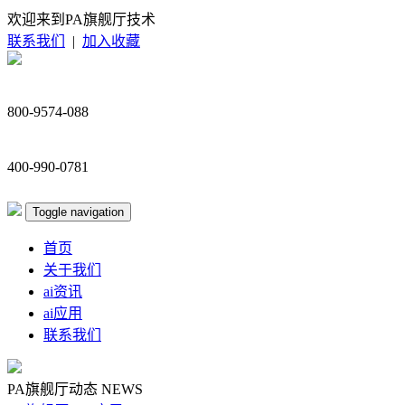
欢迎来到PA旗舰厅技术
联系我们
|
加入收藏
800-9574-088
400-990-0781
Toggle navigation
首页
关于我们
ai资讯
ai应用
联系我们
PA旗舰厅动态
NEWS