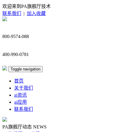
欢迎来到PA旗舰厅技术
联系我们
|
加入收藏
800-9574-088
400-990-0781
Toggle navigation
首页
关于我们
ai资讯
ai应用
联系我们
PA旗舰厅动态
NEWS