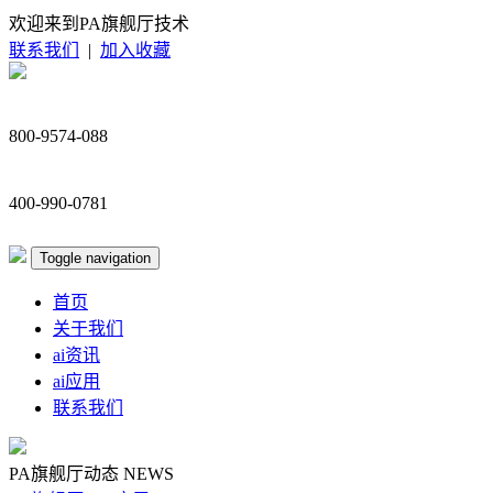
欢迎来到PA旗舰厅技术
联系我们
|
加入收藏
800-9574-088
400-990-0781
Toggle navigation
首页
关于我们
ai资讯
ai应用
联系我们
PA旗舰厅动态
NEWS