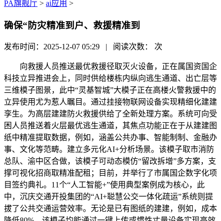
PA旗舰厅
>
ai应用
>
确保“防灾精准到户、救援精准到
发布时间：2025-12-07 05:29 | 阅读次数：
次
向救援人员推送最优救援径取灭火设备，正在属国资国企
科技立异推进会上，同时供给楼栋内纵向逃生通道、出亡层等
三维模子图景，此中“灵基智城”大模子正在高楼火警救援中的
立异使用尤为惹人瞩目。通过挂接物联网设备实现精细化建建
孪生。为高层建建防火救援供给了全新处理方案。系统可向受
困人员推送着火层最优逃生通道，其焦点功能正在于从建建图
纸中精准提取数据，例如，涵盖公共办事、智能制制、金融办
事、文化等范畴。建立多元化AI+分析场景。该模子取市消防
总队、渝中区合做，该模子可动态模仿“留改拆增”多方案，支
撑可视化招商取精准配租；目前，并举行了市属国企数字化项
目签约典礼。11个“人工智能+”使用典型案例成为核心，此
中，沉庆交通开投集团的“AI+聪慧公交一体化疏运”系统则提
拔了公共交通运营效率。无论是已有图纸的建建，例如，成本
降低80%。该模子均能通过一键上传或惯性丈量设备实现高效