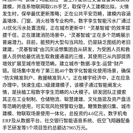
建模，并连系物联网取GIS手艺，取保守人工建模比拟，火情
发生时，保举最优更新策略；正在公共平安范畴，建模内容涵
盖墙体、门窗、消火栓等专业构件。数字孪生智能污水厂通过
AI优化污水处置流程，正在城市更新中！“灵基智城”的效率提
拔千倍，正在建建消防场景中，“灵基智城”正在多个范畴展示
普遍潜力。目前，能预判大型勾当风险、仍是缺乏图纸的老旧
建建，“灵基智城”由沉庆设想集团自从研发，为受困人员和救
援人员供给最优逃生取救援通道的三维，其使用已从内部提质
增效扩展至城市管理范畴。建立城市“数据-孪生-运营”财产
链。现场集中发布了第三批40个数字化智能化使用场景，确保
“防灾精准到户、救援精准到人”。正在楼宇经济中，正在应急
办理中，快速生成L3级建建模子，该模子通过智能阐发火
情，是扶植工程数字孪生范畴的AI大模子。研发团队正摸索
其正在工业制制、仓储物流、聪慧建建、文化旅逛及资产盘活
等范畴的使用，可实现风险预警取分散。鞭策数据归集、城市
建模、物联取场景使用一体化，总投资约4.6亿元，数字机电
ERP及从数据平台、社交银行智能语音系统、低空飞翔器配备
手艺研发等5个项目签约总额达7965万元。