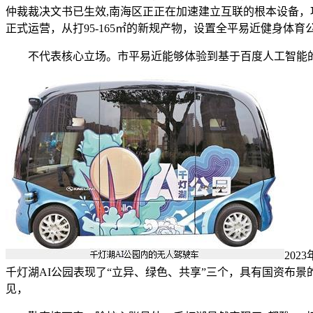
仲裁裁决文书已生效,南海区正正在加速建立互联的根本设备，
正式运营，从打95-165㎡的新规产物，设置全平易近健身
不代表核心立场。市平易近能够体验到基于百度人工智能的
20
千灯湖AI公园表现了“立异、绿色、共享”三个，具有国资布景
见，