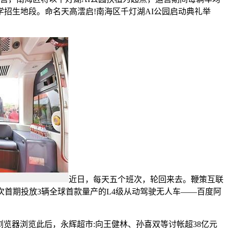
学招生地段。命名天高澐启!南海区千灯湖AI公园启动典礼举
近日，每天五个班次，轮回来去。鞭策互联
首期投放3辆全球首款量产的L4级从动驾驶无人车——百度阿
览器浏览此后，永辉超市:向王健林、孙喜双等讨帐超38亿元