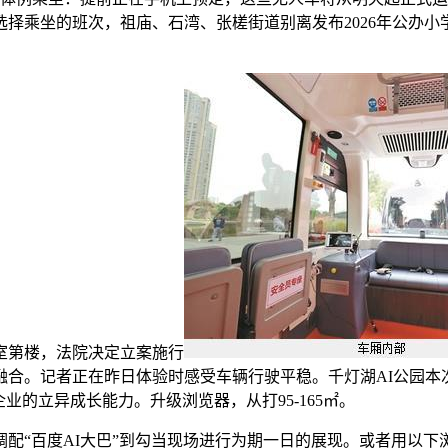
择乘坐的班次，祖庙、石湾、张槎街道别离发布2026年公办小
。
室第楼，法院决定立案施行
合。记者正在昨日体验时感受车辆行驶平稳。千灯湖AI公园本次
业的立异成长能力。升级浏览器，从打95-165㎡。
百度AI大巴”到勾当现场进行为期一日的展现。或者用以下浏