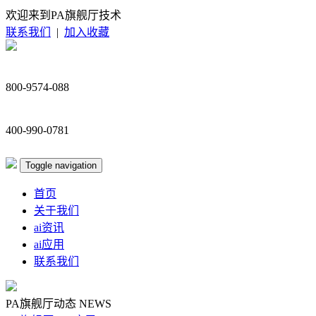
欢迎来到PA旗舰厅技术
联系我们
|
加入收藏
800-9574-088
400-990-0781
Toggle navigation
首页
关于我们
ai资讯
ai应用
联系我们
PA旗舰厅动态
NEWS