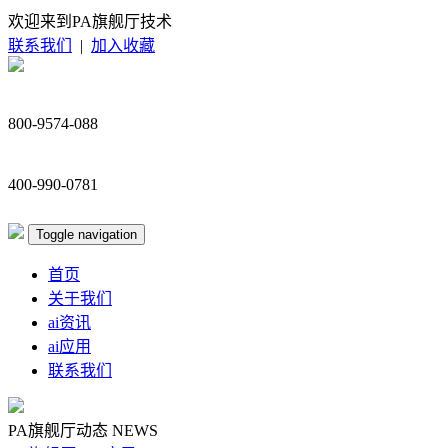
欢迎来到PA旗舰厅技术
联系我们
|
加入收藏
800-9574-088
400-990-0781
Toggle navigation
首页
关于我们
ai资讯
ai应用
联系我们
PA旗舰厅动态
NEWS