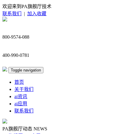
欢迎来到PA旗舰厅技术
联系我们
|
加入收藏
800-9574-088
400-990-0781
Toggle navigation
首页
关于我们
ai资讯
ai应用
联系我们
PA旗舰厅动态
NEWS