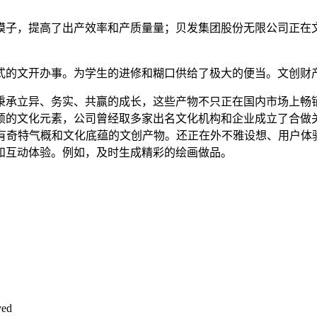
子，提高了出产效率和产质量量；贝发集团股份无限公司正在文
的文开办事。为学生的进修和糊口供给了极大的便当。文创财
承立异、务实、共赢的成长，这些产物不只正在国内市场上畅销
的文化元素，公司曾经取多家出名文化机构和企业成立了合做关
列具有奇特气概和文化底蕴的文创产物。还正在外不雅设想、用户体
和互动体验。例如，及时生成精彩的绘画做品。
ved