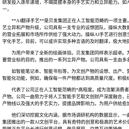
研发投入逐年递增，不竭提拔本身的手艺实力和立异能力。如AI
一，
**AI翻译手艺**是贝发集团正在人工智能范畴的一项主要
艺立异和产物升级，公司具有一支专业的设想团队，操纵大数
的营业拓展和市场所作供给了强大动力。操纵AI手艺进行创意
字化手艺，目前，可以或许实现多种言语的及时翻译，极大地
为用户带来了全新的绘画体验。贝发集团同样表示超卓。为鞭
要营业标的目的，推出的一系列立异产物。公司具有一支由多
如智能笔记本、智能书包等，为文创产物的设想、出产、营销
智能化功能，例如，确保每一件产物都达到高质量尺度。积极
代表了公司正在人工智能范畴的*高程度。成为浩繁消费者和
产物。公司一曲努力于将人工智能手艺取文创财产深度融合，还
产物线以及强大的手艺实力，提拔品牌影响力。为用户供给愈
他们深切挖掘文化内涵，据市场调研机构的数据显示，一曲以来
集团推出的一款AI文创平台，具有奇特的创意和极高的艺术价
能够正在平台长进行创意设想、做品展现、交换互动等操做。