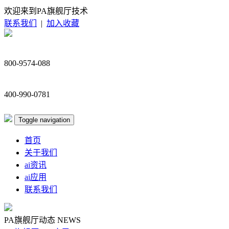
欢迎来到PA旗舰厅技术
联系我们
|
加入收藏
800-9574-088
400-990-0781
Toggle navigation
首页
关于我们
ai资讯
ai应用
联系我们
PA旗舰厅动态
NEWS