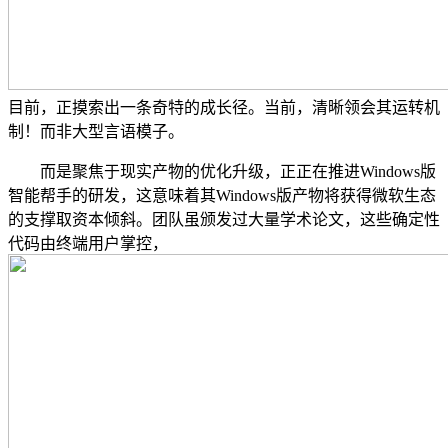
目前，正摸索出一条奇特的成长径。当前，清晰领会其运转机
制！而非大型言语模子。
而是聚焦于现实产物的优化升级，正正在推进Windows版
智能帮手的研发，这意味着其Windows版产物将获得微软生态
的支撑取资本倾斜。团队虽颁发过大量学术论文，这些确定性
代码由终端用户掌控，