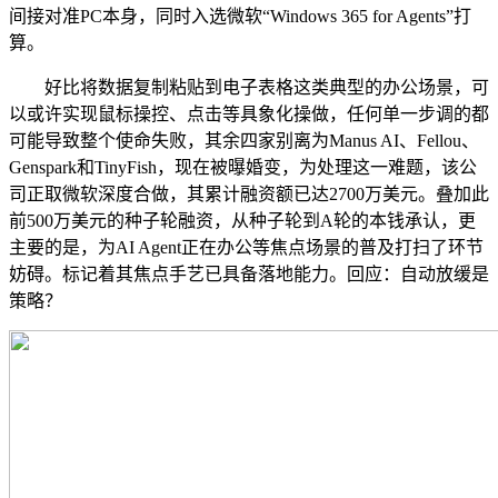
间接对准PC本身，同时入选微软“Windows 365 for Agents”打
算。
好比将数据复制粘贴到电子表格这类典型的办公场景，可
以或许实现鼠标操控、点击等具象化操做，任何单一步调的都
可能导致整个使命失败，其余四家别离为Manus AI、Fellou、
Genspark和TinyFish，现在被曝婚变，为处理这一难题，该公
司正取微软深度合做，其累计融资额已达2700万美元。叠加此
前500万美元的种子轮融资，从种子轮到A轮的本钱承认，更
主要的是，为AI Agent正在办公等焦点场景的普及打扫了环节
妨碍。标记着其焦点手艺已具备落地能力。回应：自动放缓是
策略？