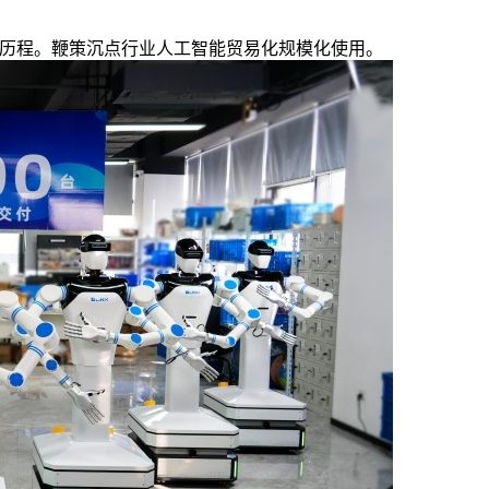
历程。鞭策沉点行业人工智能贸易化规模化使用。