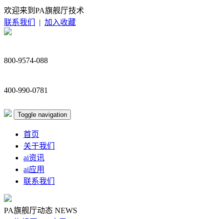
欢迎来到PA旗舰厅技术
联系我们
|
加入收藏
800-9574-088
400-990-0781
Toggle navigation
首页
关于我们
ai资讯
ai应用
联系我们
PA旗舰厅动态
NEWS