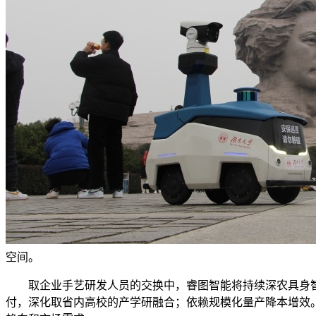
空间。
取企业手艺研发人员的交换中，睿图智能将持续深农具身智
付，深化取省内高校的产学研融合；依赖规模化量产降本增效。