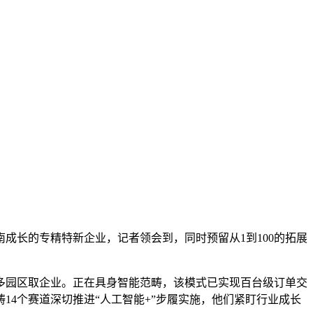
南成长的专精特新企业，记者领会到，同时预留从1到100的拓展
园区取企业。正在具身智能范畴，该模式已实现百台级订单交
4个赛道深切推进“人工智能+”步履实施，他们紧盯行业成长