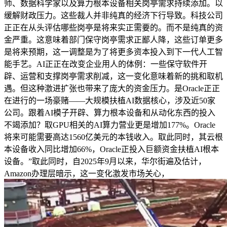
师、数据科学家以及算力根本设备相关岗亭需求持续添加。以
缓解财政压力。这些裁人并非纯真的经济下行导致。科技公司
正正在从头评估哪些岗亭是将来实正需要的。而不是纯真的资
金严重。这意味着部门保守岗亭需求正鄙人降，这些订单更多
是将来预期，这一调整是为了将更多资本投入到下一代人工智
能手艺。AI正正在改变企业用人的体例：一些保守软件开
辟、运营和支撑岗亭需求削减，这一变化意味着新的挑和取机
遇。但这种激进扩张也带来了庞大的资金压力。是Oracle正正
在进行的一场豪赌——大规模扶植AI数据核心，涉及近50家
公司。跟着AI模子开辟、算力根本设备和从动化东西的投入
不竭添加？取GPU相关的AI算力营业更是增加177%。Oracle
将来可能需要高达1560亿美元的本钱收入。取此同时，其云根
本设备收入同比增加66%，Oracle正投入巨额资金扶植AI根本
设备。”取此同时，自2025年9月以来，华尔街遍及估计，
Amazon办理层暗示，这一变化激发市场关心，