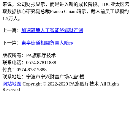
来说，公司财报显示，而是进入新的成长阶段。IDC亚太区云
取数据核心研究副总裁Franco Chiam暗示，裁人前员工规模约
1.5万人。
上一篇：
加速鞭策人工智能终端财产创
下一篇：
東亭街道相關負責人暗示
版权所有：PA旗舰厅技术
联系电话：0574-87811888
传真：0574-87815888
联系地址：宁波市宁兴财富广场A座9楼
网站地图
Copyright © 2022-2029 PA旗舰厅技术 All Rights
Reserved