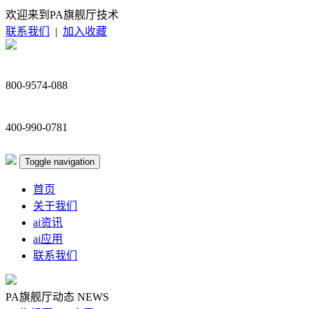
欢迎来到PA旗舰厅技术
联系我们
|
加入收藏
800-9574-088
400-990-0781
Toggle navigation
首页
关于我们
ai资讯
ai应用
联系我们
PA旗舰厅动态
NEWS