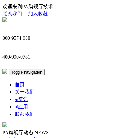
欢迎来到PA旗舰厅技术
联系我们
|
加入收藏
800-9574-088
400-990-0781
Toggle navigation
首页
关于我们
ai资讯
ai应用
联系我们
PA旗舰厅动态
NEWS