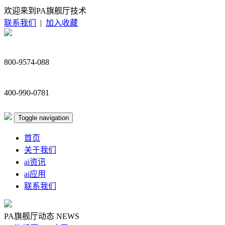
欢迎来到PA旗舰厅技术
联系我们
|
加入收藏
800-9574-088
400-990-0781
Toggle navigation
首页
关于我们
ai资讯
ai应用
联系我们
PA旗舰厅动态
NEWS