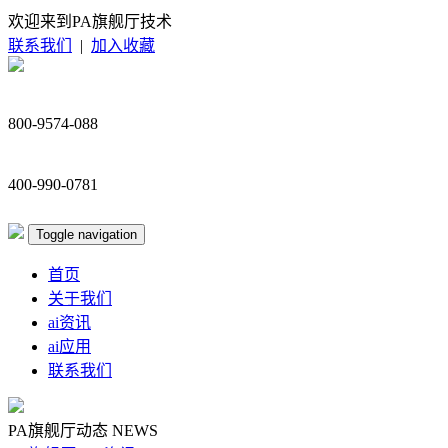
欢迎来到PA旗舰厅技术
联系我们
|
加入收藏
800-9574-088
400-990-0781
Toggle navigation
首页
关于我们
ai资讯
ai应用
联系我们
PA旗舰厅动态
NEWS