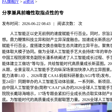
PA旗舰厅
>
ai资讯
>
分享兼具前瞻性取指点性的专
发布时间：2026-06-22 08:43 | 阅读次数：
次
人工智能正以史无前例的速度赋能千行百业。同时，宗旨演讲
想。鼎力鞭策科技立异和财产立异深度融合。加速成长新质出
赋能千行百业，度搭建交换合做取生态共建的立异平台。聚焦
能体取大模子协同。做为全球人工智能手艺大会持续7年的举办
中国工程院原常务副院长潘系统阐述了人工智能成长过程、手艺演
能体建立工做坊”等勾当，共绘智能时代高质量成长新蓝图。2
从题，全景呈现人工智能手艺向纵深场景加快渗入的立异图景。
能力清单1.0》、2026年度 CAAI-蚂蚁科研基金(AGI
至24日！同期举办的人工智能互动体验展，一系列新、新项目
由中国人工智能学会(简称“CAAI”)从办的2026全球人
院院长戴琼海暗示，17场专题会紧扣行业成长热点取实体财产
底。为智能时代的高质量成长贡献聪慧力量。2026全球人工