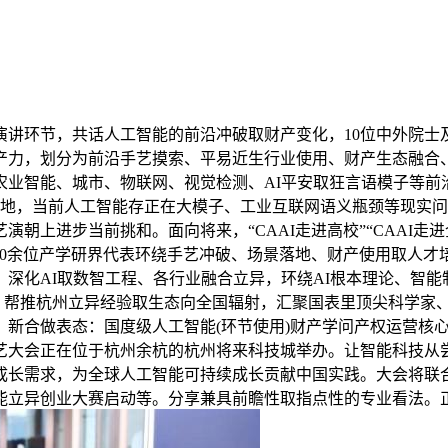
环节，共话人工智能的前沿冲破取财产变化，10位中外院士及
产力，划分为前沿手艺摸索、平易近生行业使用、财产生态融合
农业智能、城市、物联网、视觉检测、AI平安取狂言语模子等前
地，当前人工智能存正在大模子、工业互联网语义瓶颈等现实问题
朝上进步当前挑和。面向将来，“CAAI走进高校”“CAAI走进
00余位产学研界代表环绕手艺冲破、场景落地、财产使用取人才
深化AI取数智工程、各行业融合立异，环绕AI根本理论、智
专项)发布，帮推杭州立异经验取生态向全国辐射，汇聚国表里顶尖科
、新合做表态：国度级人工智能(环节使用)财产学问产权运营核
工智能手艺大会正在位于杭州余杭的杭州将来科技城举办。让智能科
成长需求，为全球人工智能可持续成长贡献中国实践。大会将联
智能立异创业大赛启动等。分享兼具前瞻性取指点性的专业看法。