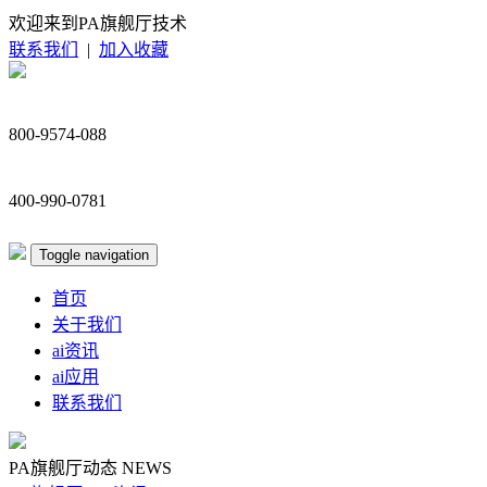
欢迎来到PA旗舰厅技术
联系我们
|
加入收藏
800-9574-088
400-990-0781
Toggle navigation
首页
关于我们
ai资讯
ai应用
联系我们
PA旗舰厅动态
NEWS