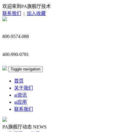
欢迎来到PA旗舰厅技术
联系我们
|
加入收藏
800-9574-088
400-990-0781
Toggle navigation
首页
关于我们
ai资讯
ai应用
联系我们
PA旗舰厅动态
NEWS