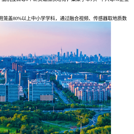
用笼盖80%以上中小学学科，通过融合视频、传感器取地质数