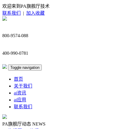
欢迎来到PA旗舰厅技术
联系我们
|
加入收藏
800-9574-088
400-990-0781
Toggle navigation
首页
关于我们
ai资讯
ai应用
联系我们
PA旗舰厅动态
NEWS