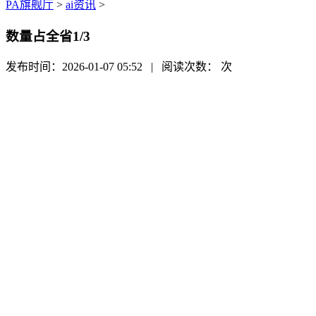
PA旗舰厅
>
ai资讯
>
数量占全省1/3
发布时间：2026-01-07 05:52 | 阅读次数：
次