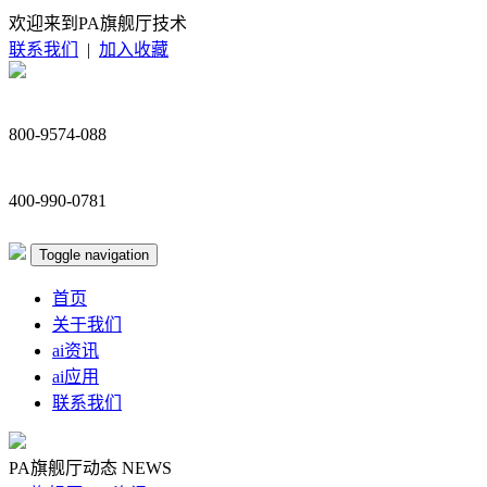
欢迎来到PA旗舰厅技术
联系我们
|
加入收藏
800-9574-088
400-990-0781
Toggle navigation
首页
关于我们
ai资讯
ai应用
联系我们
PA旗舰厅动态
NEWS