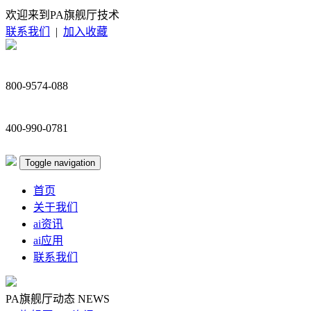
欢迎来到PA旗舰厅技术
联系我们
|
加入收藏
800-9574-088
400-990-0781
Toggle navigation
首页
关于我们
ai资讯
ai应用
联系我们
PA旗舰厅动态
NEWS