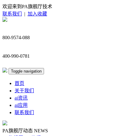
欢迎来到PA旗舰厅技术
联系我们
|
加入收藏
800-9574-088
400-990-0781
Toggle navigation
首页
关于我们
ai资讯
ai应用
联系我们
PA旗舰厅动态
NEWS