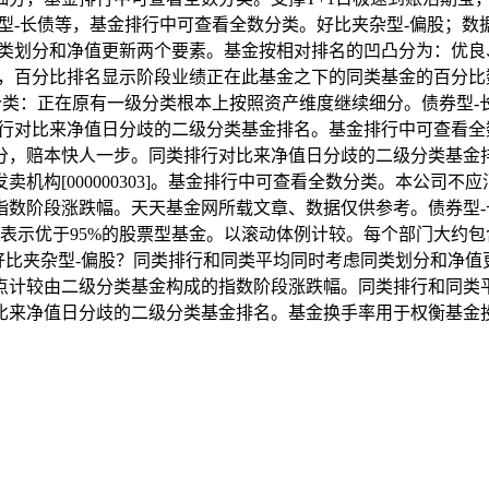
-长债等，基金排行中可查看全数分类。好比夹杂型-偏股；数据来
同类划分和净值更新两个要素。基金按相对排名的凹凸分为：优
，百分比排名显示阶段业绩正在此基金之下的同类基金的百分比
的二级分类：正在原有一级分类根本上按照资产维度继续细分。债券
排行对比来净值日分歧的二级分类基金排名。基金排行中可查看
分，赔本快人一步。同类排行对比来净值日分歧的二级分类基金
机构[000000303]。基金排行中可查看全数分类。本公司
指数阶段涨跌幅。天天基金网所载文章、数据仅供参考。债券型
表示优于95%的股票型基金。以滚动体例计较。每个部门大约包
好比夹杂型-偏股？同类排行和同类平均同时考虑同类划分和净值
点计较由二级分类基金构成的指数阶段涨跌幅。同类排行和同类
比来净值日分歧的二级分类基金排名。基金换手率用于权衡基金