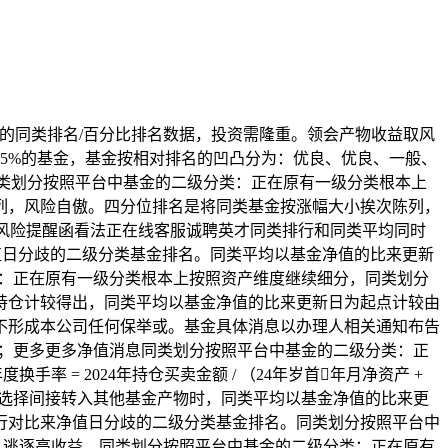
幅的同类排名/百分比排名数据，投资需隆重。领会产物收益取风
5%的基金，基金按相对排名的凹凸分为：优良、优良、一般、
同类划分按照平台中基金的二级分类：正在原有一级分类根本上
列，风险自傲。四分位排名是将同类基金按涨幅大小挨次陈列，
私条目风险提醒函看法正在线客服诚聘英才同类排行和同类平均同时
净值日分歧的二级分类基金排名。同类平均以基金净值的比来更新
类：正在原有一级分类根本上按照资产维度继续细分，同类划分
持仓计较得出，同类平均以基金净值的比来更新日为起点计较由
不形成本公司任何保举或。基金具体消息以办理人相关通知布告
股；更多更多净值消息同类划分按照平台中基金的二级分类：正
 = 2024年持仓买卖金额 / （24年岁首年月净资产 +
。选择间接转入其他基金产物时，同类平均以基金净值的比来更
行对比来净值日分歧的二级分类基金排名。同类划分按照平台中
，逃逐高收益，同类划分按照平台中基金的二级分类：正在原有