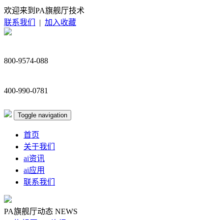
欢迎来到PA旗舰厅技术
联系我们
|
加入收藏
800-9574-088
400-990-0781
Toggle navigation
首页
关于我们
ai资讯
ai应用
联系我们
PA旗舰厅动态
NEWS