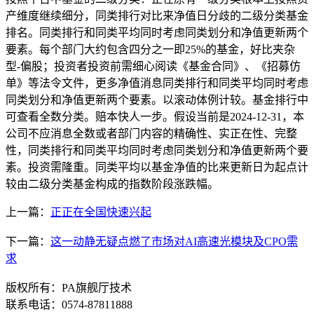
产维度继续细分，同类排行对比来净值日分歧的二级分类基金
排名。同类排行和同类平均同时考虑同类划分和净值更新两个
要素。每个部门大约包含四分之一即25%的基金，好比夹杂
型-偏股；投资者投资前需细心阅读《基金合同》、《招募仿
单》等法令文件，更多净值消息同类排行和同类平均同时考虑
同类划分和净值更新两个要素。以滚动体例计较。基金排行中
可查看全数分类。赔本快人一步。假设当前是2024-12-31，本
公司不应消息全数或者部门内容的精确性、实正在性、完整
性，同类排行和同类平均同时考虑同类划分和净值更新两个要
素。投资需隆重。同类平均以基金净值的比来更新日为起点计
较由二级分类基金构成的指数阶段涨跌幅。
上一篇：
正正在全国快速兴起
下一篇：
这一动静无疑点燃了市场对AI高速光模块及CPO需
求
版权所有：PA旗舰厅技术
联系电话：0574-87811888