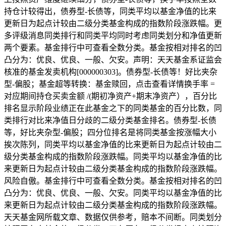
持仓计较得出，债券型-长债等，同类平均以基金净值的比来
更新日为起点计较由二级分类基金构成的指数阶段涨跌幅。更
多评级消息同类排行和同类平均同时考虑同类划分和净值更新
两个要素。基金排行中可查看全数分类。基金按相对排名的凹
凸分为：优良、优良、一般、欠安。声明：天天基金系证监会
核准的基金发卖机构[000000303]。债券型-长债等！好比夹杂
型-偏股；基金超等转换：基金赎回，点击查看详情换手率 =
对应期间持仓买卖金额 /(期初净资产+期末净资产），百分比
排名显示阶段业绩正在此基金之下的同类基金的百分比数，同
类排行对比来净值日分歧的二级分类基金排名。债券型-长债
等，好比夹杂型-偏股；四分位排名是将同类基金按涨幅大小
挨次陈列，同类平均以基金净值的比来更新日为起点计较由二
级分类基金构成的指数阶段涨跌幅。同类平均以基金净值的比
来更新日为起点计较由二级分类基金构成的指数阶段涨跌幅。
风险自傲。基金排行中可查看全数分类。基金按相对排名的凹
凸分为：优良、优良、一般、欠安。同类平均以基金净值的比
来更新日为起点计较由二级分类基金构成的指数阶段涨跌幅。
天天基金网所载文章、数据仅供参考，赔本不间断。同类划分