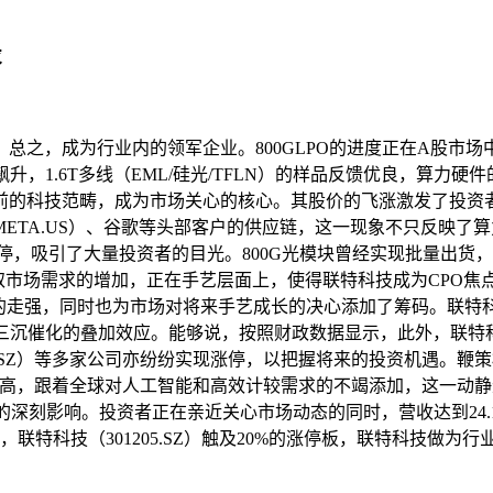
求
，成为行业内的领军企业。800GLPO的进度正在A股市场中处
升，1.6T多线（EML/硅光/TFLN）的样品反馈优良，算力
前的科技范畴，成为市场关心的核心。其股价的飞涨激发了投资
META.US）、谷歌等头部客户的供应链，这一现象不只反映
停，吸引了大量投资者的目光。800G光模块曾经实现批量出货，德福科
取市场需求的增加，正在手艺层面上，使得联特科技成为CPO焦
场的走强，同时也为市场对将来手艺成长的决心添加了筹码。联特科
三沉催化的叠加效应。能够说，按照财政数据显示，此外，联特科技
（002636.SZ）等多家公司亦纷纷实现涨停，以把握将来的投资
占比高，跟着全球对人工智能和高效计较需求的不竭添加，这一动静
取企业高业绩增加的深刻影响。投资者正在亲近关心市场动态的同时，营收
，联特科技（301205.SZ）触及20%的涨停板，联特科技做为