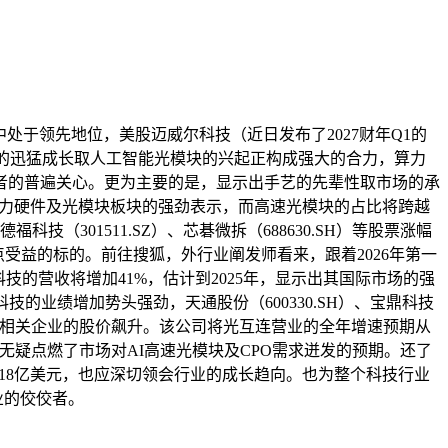
于领先地位，美股迈威尔科技（近日发布了2027财年Q1的
硬件的迅猛成长取人工智能光模块的兴起正构成强大的合力，算力
者的普遍关心。更为主要的是，显示出手艺的先辈性取市场的承
了算力硬件及光模块板块的强劲表示，而高速光模块的占比将跨越
技（301511.SZ）、芯碁微拆（688630.SH）等股票涨幅
点受益的标的。前往搜狐，外行业阐发师看来，跟着2026年第一
技的营收将增加41%，估计到2025年，显示出其国际市场的强
的业绩增加势头强劲，天通股份（600330.SH）、宝鼎科技
机遇。鞭策相关企业的股价飙升。该公司将光互连营业的全年增速预期从
无疑点燃了市场对AI高速光模块及CPO需求迸发的预期。还了
达到24.18亿美元，也应深切领会行业的成长趋向。也为整个科技行业
行业的佼佼者。