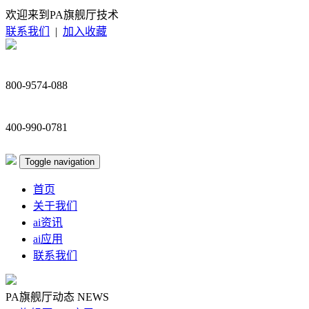
欢迎来到PA旗舰厅技术
联系我们
|
加入收藏
800-9574-088
400-990-0781
Toggle navigation
首页
关于我们
ai资讯
ai应用
联系我们
PA旗舰厅动态
NEWS