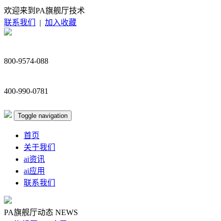
欢迎来到PA旗舰厅技术
联系我们
|
加入收藏
800-9574-088
400-990-0781
Toggle navigation
首页
关于我们
ai资讯
ai应用
联系我们
PA旗舰厅动态
NEWS