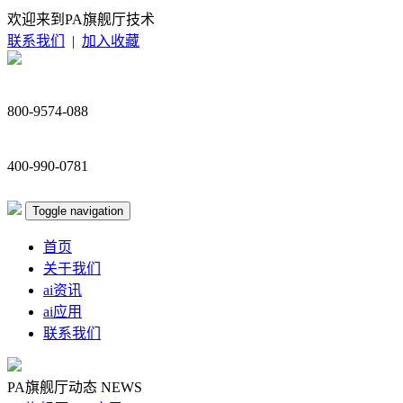
欢迎来到PA旗舰厅技术
联系我们
|
加入收藏
800-9574-088
400-990-0781
Toggle navigation
首页
关于我们
ai资讯
ai应用
联系我们
PA旗舰厅动态
NEWS