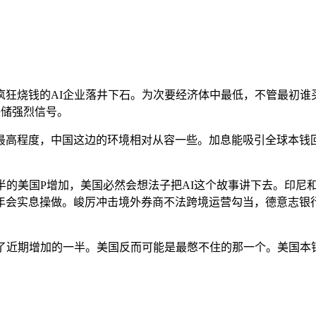
钱的AI企业落井下石。为次要经济体中最低，不管最初谁买单
联储强烈信号。
程度，中国这边的环境相对从容一些。加息能吸引全球本钱回流
的美国P增加，美国必然会想法子把AI这个故事讲下去。印尼和菲
会实息操做。峻厉冲击境外券商不法跨境运营勾当，德意志银行
近期增加的一半。美国反而可能是最憋不住的那一个。美国本