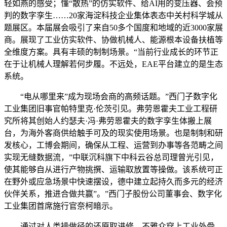
轻如燕的感受；懂“散热”的仿实软件、给AI用的变压器、会预
判的数字孪生……20家海淀科技企业集体表态中关村科学城从
题展区。本届展会吸引了来自50多个国度和地域的近3000家展
商。展现了工业仿实软件、协做机械人、能源根本设备扶植等
全维度方案。具有丰硕的制制场景。“当前行业成长的环节正
在于让机械人理解若何步履。不远处，EAE平台建立的是生态
系统。
“电从哪里来”成为现场会商的高频话题。”西门子数字化
工业集团旧事官帕特里克·伦茨引见。弗劳恩霍夫工业工程研
究所将其创始人约瑟夫·冯·弗劳恩霍夫的数字孪生体搬上展
台，为海外客商供给触手可及的现实使用场景。也是制制和研
发核心，工博会期间，确保从工程、运营到办事等各范畴之间
实现无缝数据流，”中联沉科旗下中科云谷总司理曾光引见，
使其能够自从进行产物挑撰、运输取放置等操做。该系统可正
在野外或应急场景中快速摆设，德中建立起持久而多元的经济
伙伴关系，推进合做共赢”。”西门子股份公司董事会、数字化
工业集团首席施行官奈柯暗示。
通过对人类操做径的还原取进修，不雅众穿上工业外骨