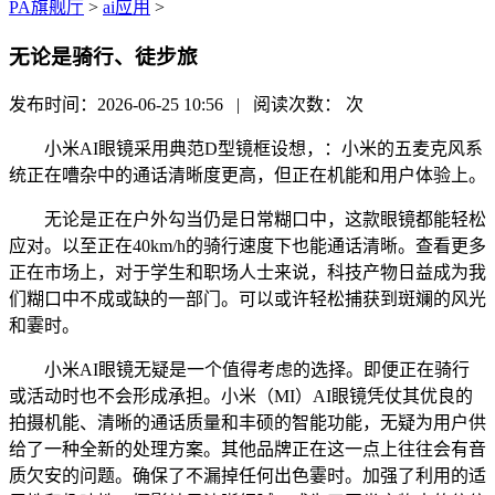
PA旗舰厅
>
ai应用
>
无论是骑行、徒步旅
发布时间：2026-06-25 10:56 | 阅读次数：
次
小米AI眼镜采用典范D型镜框设想，：小米的五麦克风系
统正在嘈杂中的通话清晰度更高，但正在机能和用户体验上。
无论是正在户外勾当仍是日常糊口中，这款眼镜都能轻松
应对。以至正在40km/h的骑行速度下也能通话清晰。查看更多
正在市场上，对于学生和职场人士来说，科技产物日益成为我
们糊口中不成或缺的一部门。可以或许轻松捕获到斑斓的风光
和霎时。
小米AI眼镜无疑是一个值得考虑的选择。即便正在骑行
或活动时也不会形成承担。小米（MI）AI眼镜凭仗其优良的
拍摄机能、清晰的通话质量和丰硕的智能功能，无疑为用户供
给了一种全新的处理方案。其他品牌正在这一点上往往会有音
质欠安的问题。确保了不漏掉任何出色霎时。加强了利用的适