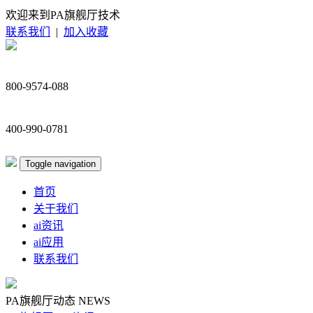
欢迎来到PA旗舰厅技术
联系我们
|
加入收藏
800-9574-088
400-990-0781
Toggle navigation
首页
关于我们
ai资讯
ai应用
联系我们
PA旗舰厅动态
NEWS